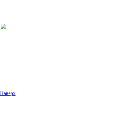
Наверх