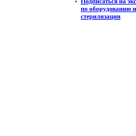
Подписаться на эк
по оборудованию и
стерилизации