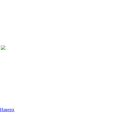
Наверх