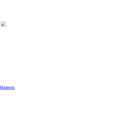
Наверх