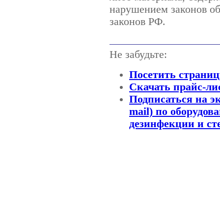
нарушением законов об
законов РФ.
Не забудьте:
Посетить страниц
Скачать прайс-ли
Подписаться на э
mail) по оборудов
дезинфекции и ст