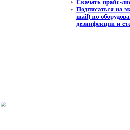
Скачать прайс-ли
Подписаться на э
mail) по оборудов
дезинфекции и ст