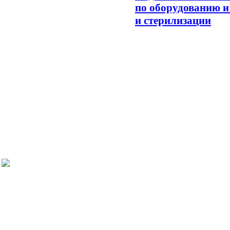
по оборудованию и
и стерилизации