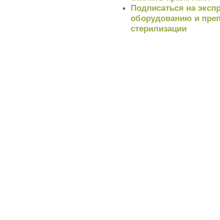
Подписаться на экспр
оборудованию и преп
стерилизации