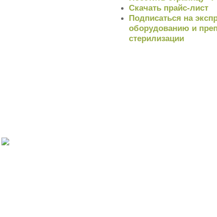
Скачать прайс-лист
Подписаться на экспр
оборудованию и преп
стерилизации