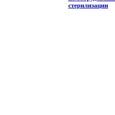
стерилизации