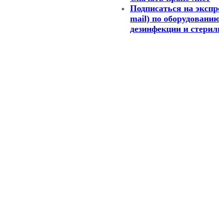
Подписаться на экспр
mail) по оборудовани
дезинфекции и стерил