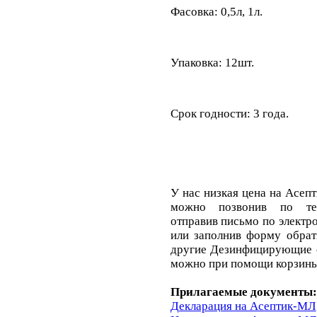
Фасовка: 0,5л, 1л.
Упаковка: 12шт.
Срок годности: 3 года.
У нас низкая цена на Асе
можно позвонив по тел
отправив письмо по электр
или заполнив форму обрат
другие Дезинфицирующие с
можно при помощи корзины 
Прилагаемые документы:
Декларация на Асептик-МЛ