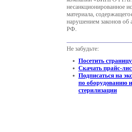
несанкционированное ис
материала, содержащегос
нарушением законов об 
РФ.
Не забудьте:
Посетить страниц
Скачать прайс-лис
Подписаться на эк
по оборудованию и
стерилизации