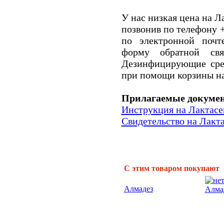
У нас низкая цена на Л
позвонив по телефону +
по электронной почте
форму обратной свя
Дезинфицирующие сре
при помощи корзины на
Прилагаемые докуме
Инструкция на Лактасе
Свидетельство на Лакт
С этим товаром покупают
Алмадез
Алма