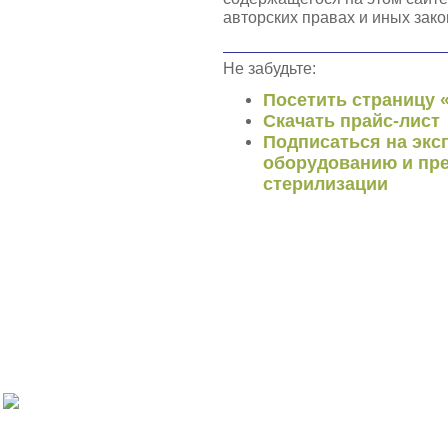
авторских правах и иных зако
Не забудьте:
Посетить страницу 
Скачать прайс-лист
Подписаться на экс
оборудованию и пре
стерилизации