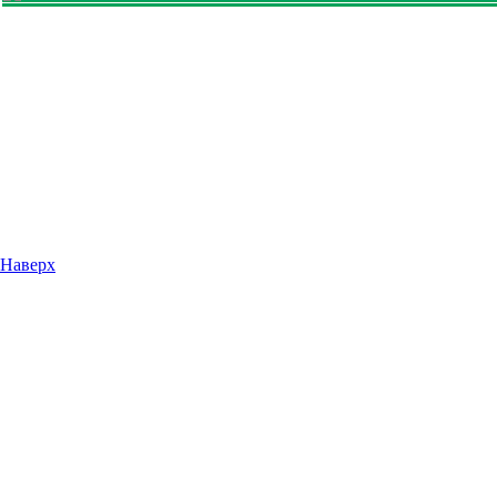
Наверх