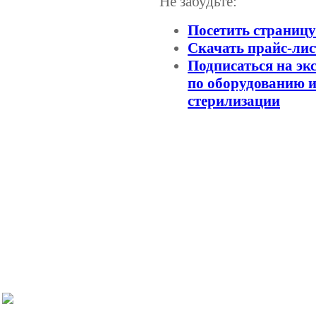
Не забудьте:
Посетить страниц
Скачать прайс-лис
Подписаться на эк
по оборудованию и
стерилизации