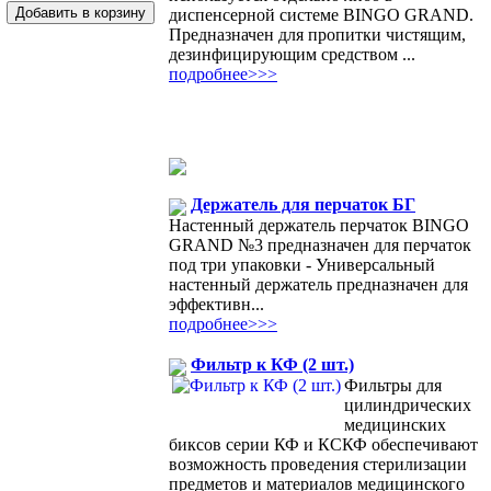
диспенсерной системе BINGO GRAND.
Предназначен для пропитки чистящим,
дезинфицирующим средством ...
подробнее>>>
Держатель для перчаток БГ
Настенный держатель перчаток BINGO
GRAND №3 предназначен для перчаток
под три упаковки - Универсальный
настенный держатель предназначен для
эффективн...
подробнее>>>
Фильтр к КФ (2 шт.)
Фильтры для
цилиндрических
медицинских
биксов серии КФ и КСКФ обеспечивают
возможность проведения стерилизации
предметов и материалов медицинского