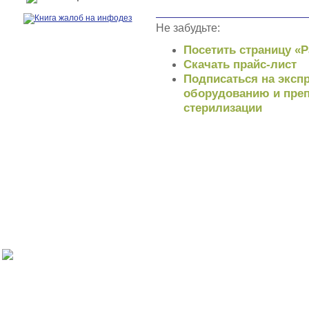
Не забудьте:
Посетить страницу «
Скачать прайс-лист
Подписаться на экспр
оборудованию и преп
стерилизации