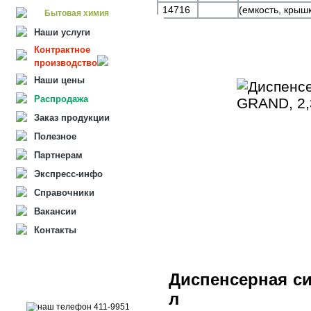
14716
(емкость, крыш
Бытовая химия
Наши услуги
Контрактное
производство
Наши цены
Распродажа
Заказ продукции
Полезное
Партнерам
Экспресс-инфо
Справочники
Вакансии
Контакты
Диспенсерная с
л