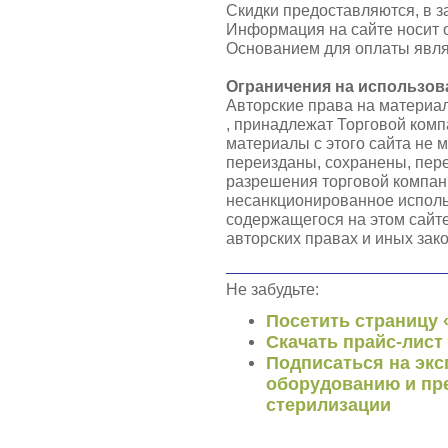
Скидки предоставляются, в з
Информация на сайте носит 
Основанием для оплаты явля
Ограничения на использов
Авторские права на материа
, принадлежат Торговой ко
материалы с этого сайта не 
переизданы, сохранены, пер
разрешения торговой компа
несанкционированное исполь
содержащегося на этом сайте
авторских правах и иных зак
Не забудьте:
Посетить страницу
Скачать прайс-лист
Подписаться на экс
оборудованию и пр
стерилизации