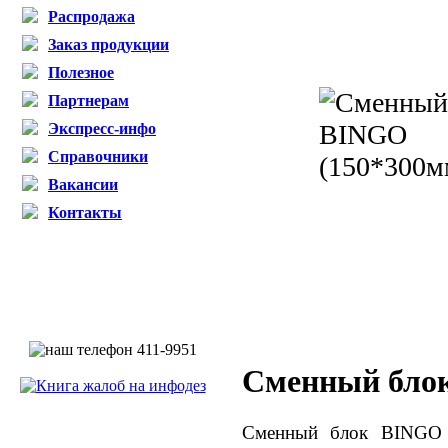
Распродажа
Заказ продукции
Полезное
Партнерам
Экспресс-инфо
Справочники
Вакансии
Контакты
Сменный бл
Сменный блок BINGO 