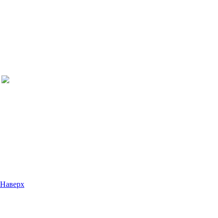
Наверх