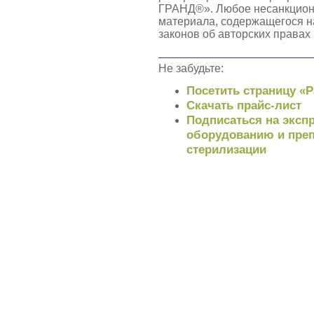
ГРАНД®». Любое несанкцион
материала, содержащегося н
законов об авторских правах
Не забудьте:
Посетить страницу «
Скачать прайс-лист
Подписаться на экспр
оборудованию и преп
стерилизации