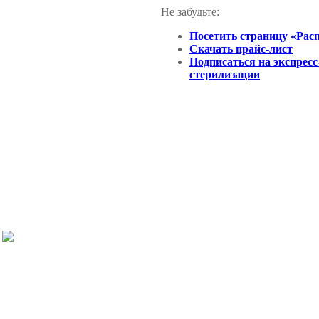
Не забудьте:
Посетить страницу «Рас
Скачать прайс-лист
Подписаться на экспресс
стерилизации