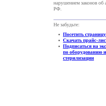
нарушением законов об 
РФ.
Не забудьте:
Посетить страниц
Скачать прайс-лис
Подписаться на эк
по оборудованию и
стерилизации