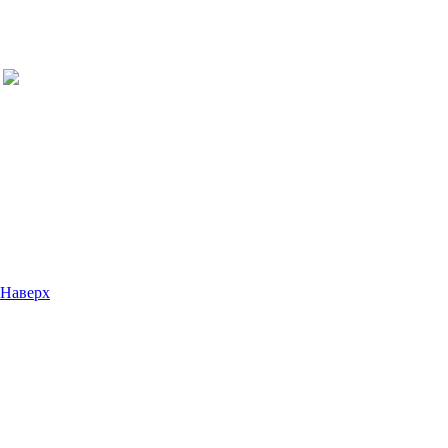
Наверх