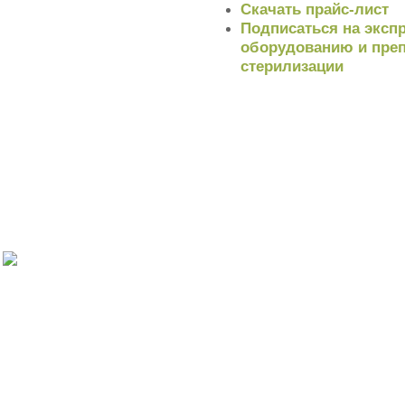
Скачать прайс-лист
Подписаться на экспр
оборудованию и преп
стерилизации