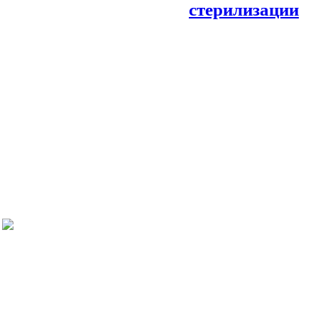
стерилизации