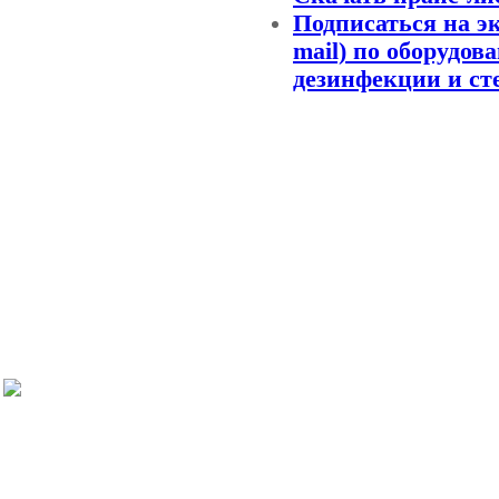
Подписаться на э
mail) по оборудов
дезинфекции и ст