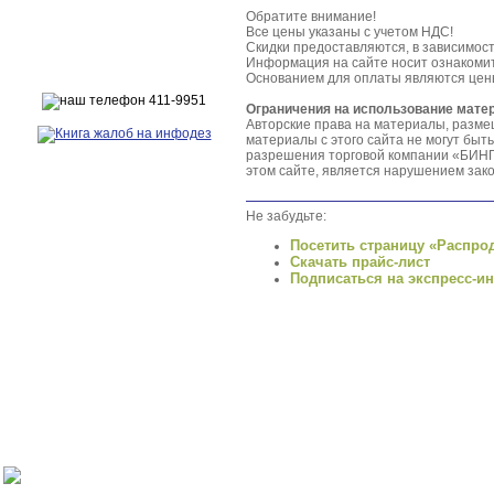
Обратите внимание!
Все цены указаны с учетом НДС!
Скидки предоставляются, в зависимост
Информация на сайте носит ознакоми
Основанием для оплаты являются цены
Ограничения на использование мате
Авторские права на материалы, разм
материалы с этого сайта не могут бы
разрешения торговой компании «БИНГ
этом сайте, является нарушением зако
Не забудьте:
Посетить страницу «Распро
Скачать прайс-лист
Подписаться на экспресс-и