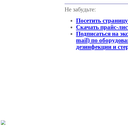
Не забудьте:
Посетить страниц
Скачать прайс-лис
Подписаться на эк
mail) по оборудов
дезинфекции и сте