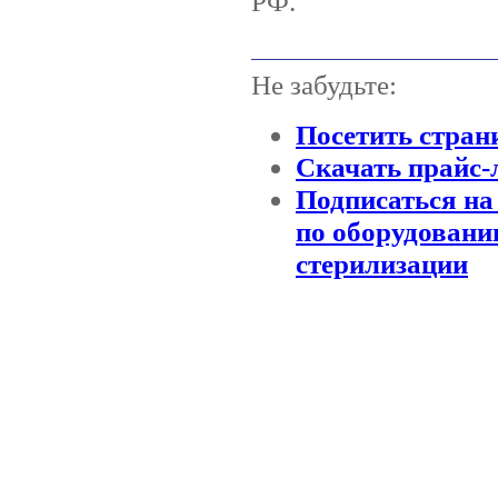
РФ.
Не забудьте:
Посетить стран
Скачать прайс-
Подписаться на
по оборудовани
стерилизации