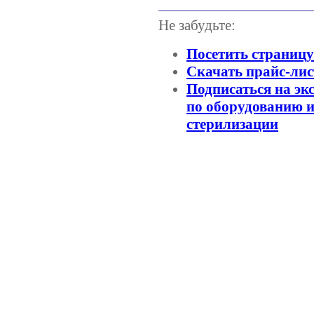
Не забудьте:
Посетить страниц
Скачать прайс-лис
Подписаться на эк
по оборудованию и
стерилизации