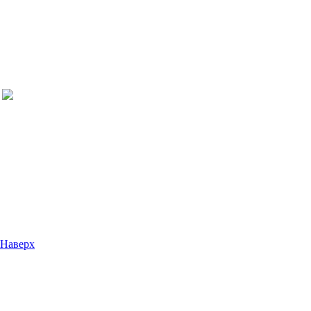
Наверх