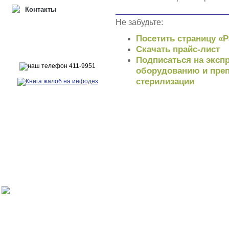
Контакты
Не забудьте:
Посетить страницу «
Скачать прайс-лист
Подписаться на экспр
оборудованию и преп
стерилизации