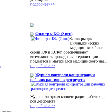
подробнее>>>
Фильтр к КФ (2 шт.)
Фильтры для
цилиндрических
медицинских биксов
серии КФ и КСКФ обеспечивают
возможность проведения стерилизации
предметов и материалов медицинского наз...
подробнее>>>
Ф
Журнал контроля концентрации
рабочих растворов дезсредств
Журнал контроля концентрации рабочих р-
ров дезсредств ...
подробнее>>>
компании