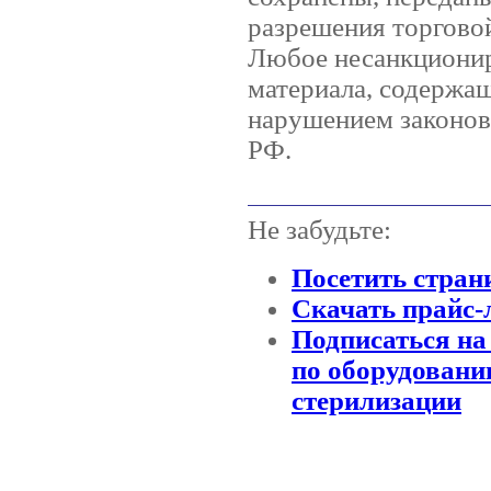
разрешения торгов
Любое несанкционир
материала, содержащ
нарушением законов 
РФ.
Не забудьте:
Посетить стран
Скачать прайс-
Подписаться на
по оборудовани
стерилизации