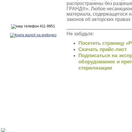
распространены без разреш
ГРАНД®». Любое несанкцион
материала, содержащегося н
законов об авторских правах
Не забудьте:
Посетить страницу «
Скачать прайс-лист
Подписаться на экспр
оборудованию и преп
стерилизации