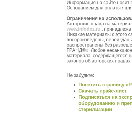
Информация на сайте носит 
Основанием для оплаты явля
Ограничения на использов
Авторские права на материа
www.infodez.ru
, принадлежа
Никакие материалы с этого с
воспроизведены, переизданы
распространены без разреш
ГРАНД®». Любое несанкцион
материала, содержащегося н
законов об авторских правах
Не забудьте:
Посетить страницу «
Скачать прайс-лист
Подписаться на экспр
оборудованию и преп
стерилизации