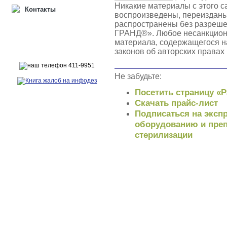
Никакие материалы с этого с
Контакты
воспроизведены, переизданы
распространены без разреш
ГРАНД®». Любое несанкцион
материала, содержащегося н
законов об авторских правах
Не забудьте:
Посетить страницу «
Скачать прайс-лист
Подписаться на экспр
оборудованию и преп
стерилизации